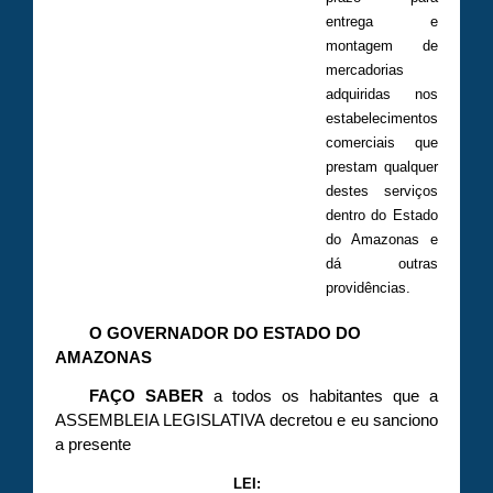
entrega e
montagem de
mercadorias
adquiridas nos
estabelecimentos
comerciais que
prestam qualquer
destes serviços
dentro do Estado
do Amazonas e
dá outras
providências.
O GOVERNADOR DO ESTADO DO
AMAZONAS
FAÇO SABER
a todos os habitantes que a
ASSEMBLEIA LEGISLATIVA decretou e eu sanciono
a presente
LEI: