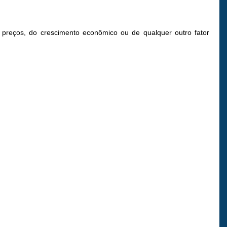
e preços, do crescimento econômico ou de qualquer outro fator