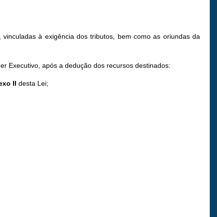
, vinculadas à exigência dos tributos, bem como as oriundas da
er Executivo, após a dedução dos recursos destinados:
xo II
desta Lei;