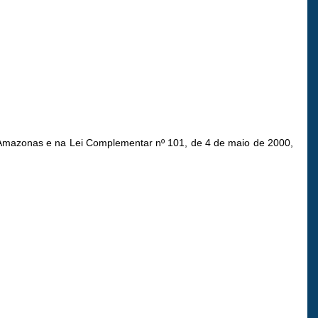
do Amazonas e na Lei Complementar nº 101, de 4 de maio de 2000,