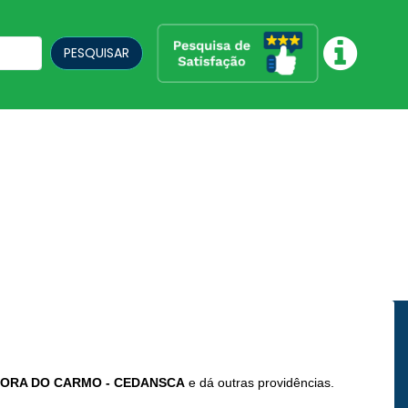
PESQUISAR
HORA DO CARMO - CEDANSCA
e dá outras providências.