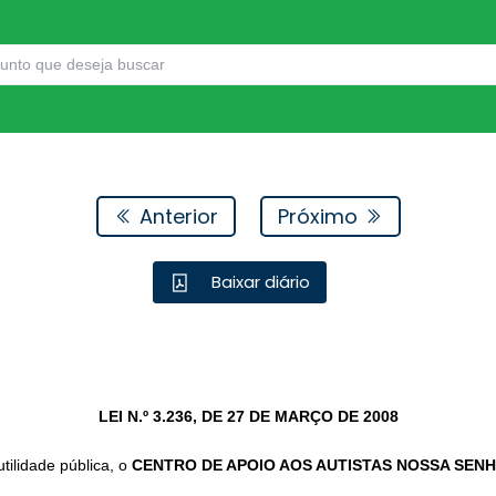
Anterior
Próximo
Baixar diário
LEI N.º 3.236, DE 27 DE MARÇO DE 2008
tilidade pública, o
CENTRO DE APOIO AOS AUTISTAS NOSSA SEN