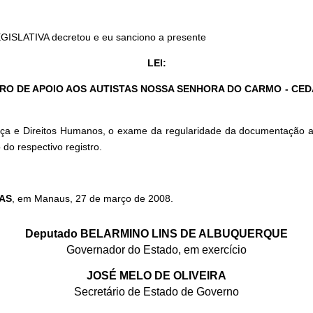
GISLATIVA decretou e eu sanciono a presente
LEI:
RO DE APOIO AOS AUTISTAS NOSSA SENHORA DO CARMO - CE
iça e Direitos Humanos, o exame da regularidade da documentação a 
do respectivo registro.
AS
, em Manaus, 27 de março de 2008.
Deputado BELARMINO LINS DE ALBUQUERQUE
Governador do Estado, em exercício
JOSÉ MELO DE OLIVEIRA
Secretário de Estado de Governo