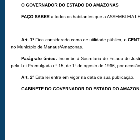
O GOVERNADOR DO ESTADO DO AMAZONAS
FAÇO SABER
a todos os habitantes que a ASSEMBLEIA LE
Art. 1º
Fica considerado como de utilidade pública, o
CENT
no Município de Manaus/Amazonas.
Parágrafo único.
Incumbe à Secretaria de Estado de Just
pela Lei Promulgada nº 15, de 1º de agosto de 1966, por ocasião 
Art. 2º
Esta lei entra em vigor na data de sua publicação.
GABINETE DO GOVERNADOR DO ESTADO DO AMAZON