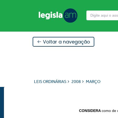
Voltar a navegação
LEIS ORDINÁRIAS
2008
MARÇO
CONSIDERA
como de u