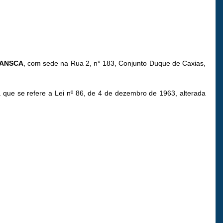
DANSCA
, com sede na Rua 2, n° 183, Conjunto Duque de Caxias,
que se refere a Lei nº 86, de 4 de dezembro de 1963, alterada