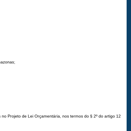
Amazonas;
 no Projeto de Lei Orçamentária, nos termos do § 2º do artigo 12