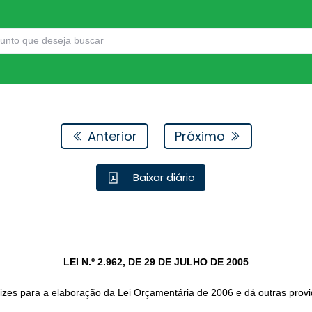
Anterior
Próximo
Baixar diário
LEI N.º 2.962, DE 29 DE JULHO DE 2005
rizes para a elaboração da Lei Orçamentária de 2006 e dá outras provi