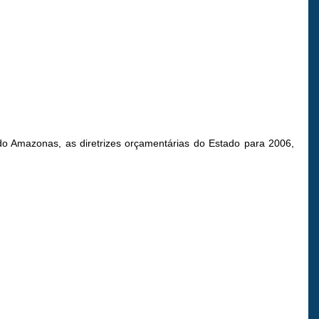
 do Amazonas, as diretrizes orçamentárias do Estado para 2006,