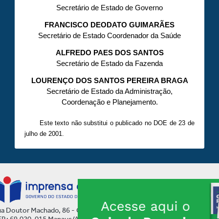
Secretário de Estado de Governo
FRANCISCO DEODATO GUIMARÃES
Secretário de Estado Coordenador da Saúde
ALFREDO PAES DOS SANTOS
Secretário de Estado da Fazenda
LOURENÇO DOS SANTOS PEREIRA BRAGA
Secretário de Estado da Administração,
Coordenação e Planejamento.
Este texto não substitui o publicado no DOE de 23 de
julho de 2001.
a Doutor Machado, 86 - Centro