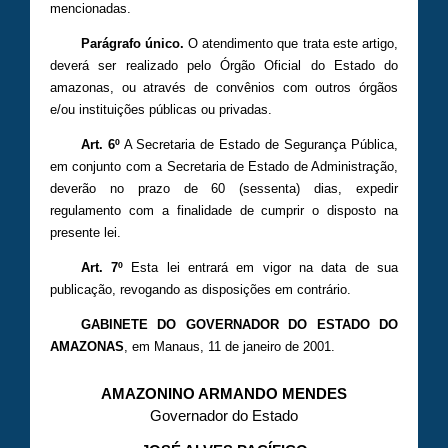
mencionadas.
Parágrafo único.
O atendimento que trata este artigo,
deverá ser realizado pelo Órgão Oficial do Estado do
amazonas, ou através de convênios com outros órgãos
e/ou instituições públicas ou privadas.
Art. 6º
A Secretaria de Estado de Segurança Pública,
em conjunto com a Secretaria de Estado de Administração,
deverão no prazo de 60 (sessenta) dias, expedir
regulamento com a finalidade de cumprir o disposto na
presente lei.
Art. 7º
Esta lei entrará em vigor na data de sua
publicação, revogando as disposições em contrário.
GABINETE DO GOVERNADOR DO ESTADO DO
AMAZONAS
, em Manaus, 11 de janeiro de 2001.
AMAZONINO ARMANDO MENDES
Governador do Estado