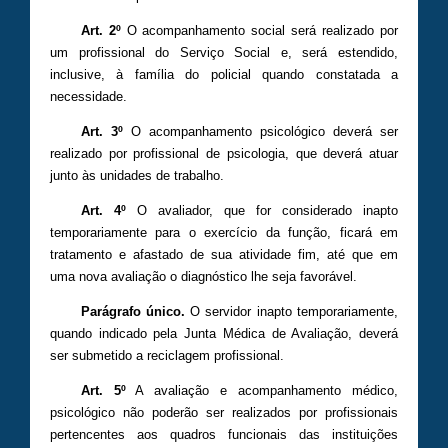
Art. 2º
O acompanhamento social será realizado por
um profissional do Serviço Social e, será estendido,
inclusive, à família do policial quando constatada a
necessidade.
Art. 3º
O acompanhamento psicológico deverá ser
realizado por profissional de psicologia, que deverá atuar
junto às unidades de trabalho.
Art. 4º
O avaliador, que for considerado inapto
temporariamente para o exercício da função, ficará em
tratamento e afastado de sua atividade fim, até que em
uma nova avaliação o diagnóstico lhe seja favorável.
Parágrafo único.
O servidor inapto temporariamente,
quando indicado pela Junta Médica de Avaliação, deverá
ser submetido a reciclagem profissional.
Art. 5º
A avaliação e acompanhamento médico,
psicológico não poderão ser realizados por profissionais
pertencentes aos quadros funcionais das instituições