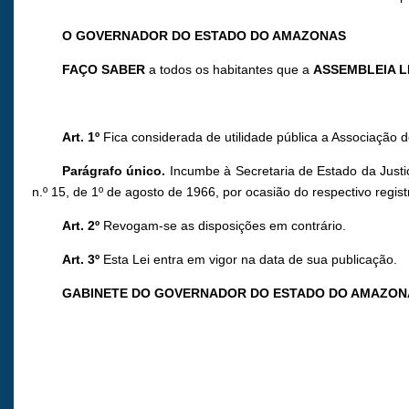
O GOVERNADOR DO ESTADO DO AMAZONAS
FAÇO SABER
a todos os habitantes que a
ASSEMBLEIA L
Art. 1º
Fica considerada de utilidade pública a Associação
Parágrafo único.
Incumbe à Secretaria de Estado da Justi
n.º 15, de 1º de agosto de 1966, por ocasião do respectivo regist
Art. 2º
Revogam-se as disposições em contrário.
Art. 3º
Esta Lei entra em vigor na data de sua publicação.
GABINETE DO GOVERNADOR DO ESTADO DO AMAZON