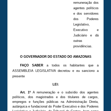
remuneração dos
agentes políticos
e dos servidores
dos Poderes
Legislativo,
Executivo e
Judiciário e dá
outras
providências.
O GOVERNADOR DO ESTADO DO AMAZONAS
FAÇO SABER
a todos os habitantes que a
ASSEMBLEIA LEGISLATIVA decretou e eu sanciono a
presente
LEI:
Art. 1º
A remuneração e o subsídio dos agentes
políticos, dos magistrados e dos titulares de cargos,
empregos e funções públicas na Administração Direta,
autárquica e fundacional do Poder Executivo e dos Poderes