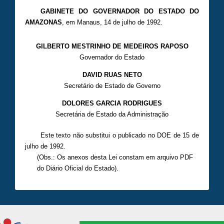
GABINETE DO GOVERNADOR DO ESTADO DO
AMAZONAS
, em Manaus, 14 de julho de 1992.
GILBERTO MESTRINHO DE MEDEIROS RAPOSO
Governador do Estado
DAVID RUAS NETO
Secretário de Estado de Governo
DOLORES GARCIA RODRIGUES
Secretária de Estado da Administração
Este texto não substitui o publicado no DOE de 15 de
julho de 1992.
(Obs.: Os anexos desta Lei constam em arquivo PDF
do Diário Oficial do Estado).