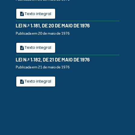
Texto integral
LEI N.º 1.181, DE 20 DE MAIO DE 1976
Publicada em 20 de maio de 1976
Texto integral
LEI N.º 1.182, DE 21 DE MAIO DE 1976
Publicada em 21 de maio de 1976
Texto integral