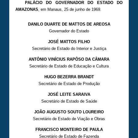
PALÁCIO DO GOVERNADOR DO ESTADO DO
AMAZONAS
, em Manaus, 25 de junho de 1969.
DANILO DUARTE DE MATTOS DE AREOSA
Governador do Estado
JOSÉ MATTOS FILHO
Secretário de Estado do Interior e Justiça
ANTÔNIO VINÍCIUS RAPÔSO DA CÂMARA
Secretário de Estado de Educação e Cultura
HUGO BEZERRA BRANDT
Secretário de Estado de Produção
JOSÉ LEITE SARAIVA
Secretário de Estado de Saúde
JOÃO AUGUSTO SOUTO LOUREIRO
Secretário de Estado de Viação e Obras
FRANCISCO MONTEIRO DE PAULA
Secretário de Estado de Fazenda