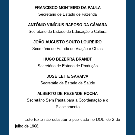
FRANCISCO MONTEIRO DA PAULA
Secretário de Estado de Fazenda
ANTÔNIO VINÍCIUS RAPOSO DA CÂMARA
Secretário de Estado de Educação e Cultura
JOÃO AUGUSTO SOUTO LOUREIRO
Secretário de Estado de Viação e Obras
HUGO BEZERRA BRANDT
Secretário de Estado de Produção
JOSÉ LEITE SARAIVA
Secretário de Estado de Saúde
ALBERTO DE REZENDE ROCHA
Secretário Sem Pasta para a Coordenação e o
Planejamento
Este texto não substitui o publicado no DOE de 2 de
julho de 1968.