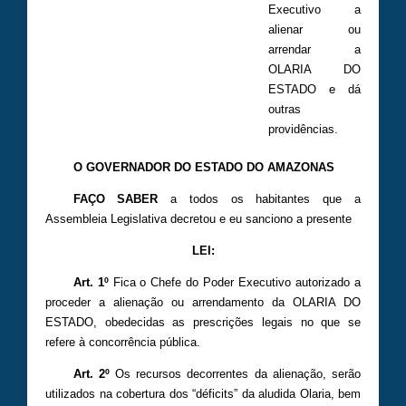
Executivo a
alienar ou
arrendar a
OLARIA DO
ESTADO e dá
outras
providências.
O GOVERNADOR DO ESTADO DO AMAZONAS
FAÇO SABER
a todos os habitantes que a
Assembleia Legislativa decretou e eu sanciono a presente
LEI:
Art. 1º
Fica o Chefe do Poder Executivo autorizado a
proceder a alienação ou arrendamento da OLARIA DO
ESTADO, obedecidas as prescrições legais no que se
refere à concorrência pública.
Art. 2º
Os recursos decorrentes da alienação, serão
utilizados na cobertura dos “déficits” da aludida Olaria, bem