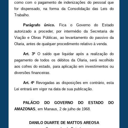
como com o pagamento de indenizações do pessoal que
for dispensado, na forma da Consolidação das Leis do
Trabalho.
Parágrafo único.
Fica o Governo do Estado
autorizado a proceder, por intermédio da Secretaria de
Viação e Obras Públicas, ao levantamento do passivo da
Olaria, antes de qualquer procedimento relativo à venda.
Art. 3º
O saldo que liquidar após a realização do
pagamento de todos os débitos da Olaria, será recolhido
aos cofres do estado, para aplicação em investimentos ou
diversões financeiras.
Art. 4º
Revogadas as disposições em contrário, esta
Lei entrará em vigor na data de sua publicação.
PALÁCIO DO GOVERNO DO ESTADO DO
AMAZONAS
, em Manaus, 2 de julho de 1968.
DANILO DUARTE DE MATTOS AREOSA