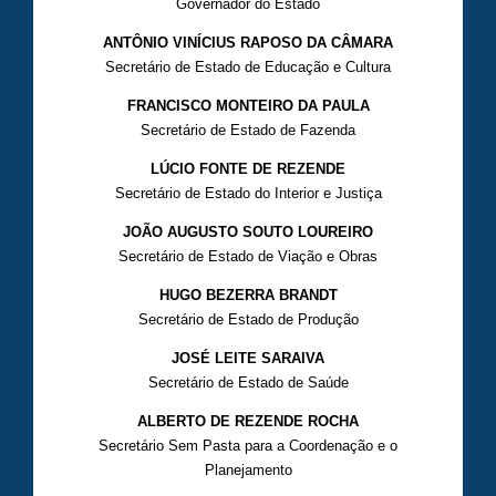
Governador do Estado
ANTÔNIO VINÍCIUS RAPOSO DA CÂMARA
Secretário de Estado de Educação e Cultura
FRANCISCO MONTEIRO DA PAULA
Secretário de Estado de Fazenda
LÚCIO FONTE DE REZENDE
Secretário de Estado do Interior e Justiça
JOÃO AUGUSTO SOUTO LOUREIRO
Secretário de Estado de Viação e Obras
HUGO BEZERRA BRANDT
Secretário de Estado de Produção
JOSÉ LEITE SARAIVA
Secretário de Estado de Saúde
ALBERTO DE REZENDE ROCHA
Secretário Sem Pasta para a Coordenação e o
Planejamento