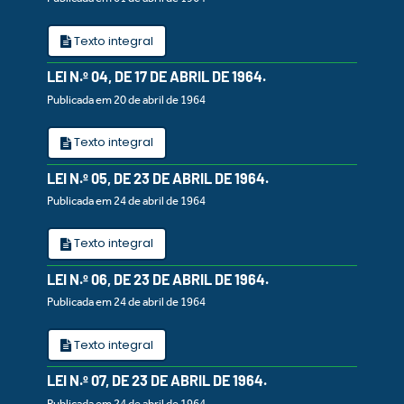
Texto integral
LEI N.º 04, DE 17 DE ABRIL DE 1964.
Publicada em 20 de abril de 1964
Texto integral
LEI N.º 05, DE 23 DE ABRIL DE 1964.
Publicada em 24 de abril de 1964
Texto integral
LEI N.º 06, DE 23 DE ABRIL DE 1964.
Publicada em 24 de abril de 1964
Texto integral
LEI N.º 07, DE 23 DE ABRIL DE 1964.
Publicada em 24 de abril de 1964