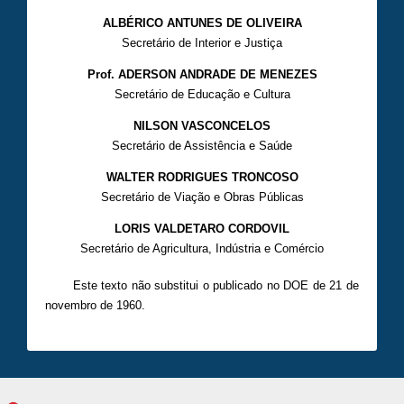
ALBÉRICO ANTUNES DE OLIVEIRA
Secretário de Interior e Justiça
Prof. ADERSON ANDRADE DE MENEZES
Secretário de Educação e Cultura
NILSON VASCONCELOS
Secretário de Assistência e Saúde
WALTER RODRIGUES TRONCOSO
Secretário de Viação e Obras Públicas
LORIS VALDETARO CORDOVIL
Secretário de Agricultura, Indústria e Comércio
Este texto não substitui o publicado no DOE de 21 de
novembro de 1960.