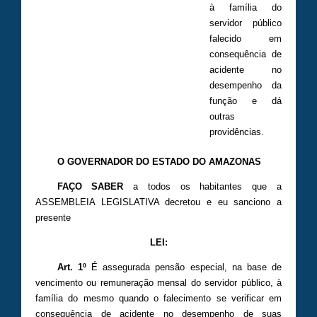
à família do
servidor público
falecido em
consequência de
acidente no
desempenho da
função e dá
outras
providências.
O GOVERNADOR DO ESTADO DO AMAZONAS
FAÇO SABER
a todos os habitantes que a
ASSEMBLEIA LEGISLATIVA decretou e eu sanciono a
presente
LEI:
Art. 1º
É assegurada pensão especial, na base de
vencimento ou remuneração mensal do servidor público, à
família do mesmo quando o falecimento se verificar em
consequência de acidente no desempenho de suas