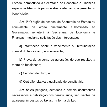
Estado, competindo à Secretaria de Economia e Finanças
expedir os títulos de pensionistas e efetuar o pagamento do
beneficiado.
Art. 4º
O órgão de pessoal da Secretaria de Estado ou
equivalente de órgão diretamente subordinado ao
Governador, remeterá à Secretaria de Economia e
Finanças, mediante solicitação dos interessados:
a)
Informação sobre o vencimento ou remuneração
mensal do funcionário, no dia evento;
b)
Prova de acidente ou agressão, de que resultou a
morte do funcionário;
c)
Certidão de óbito; e
d)
Certidão relativa a qualidade de beneficiário.
Art. 5º
As petições, certidões e demais documentos
necessários à habilitação dos beneficiários, são isentos de
quaisquer impostos ou taxas, na forma da Lei.