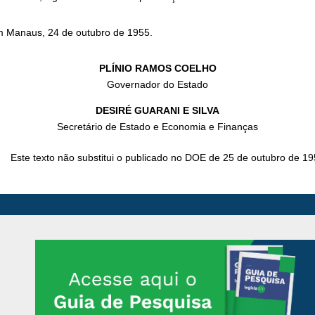
m Manaus, 24 de outubro de 1955.
PLÍNIO RAMOS COELHO
Governador do Estado
DESIRÉ GUARANI E SILVA
Secretário de Estado e Economia e Finanças
Este texto não substitui o publicado no DOE de 25 de outubro de 19