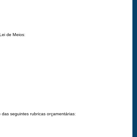
Lei de Meios:
) das seguintes rubricas orçamentárias: