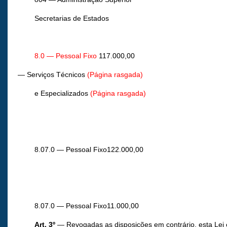
Secretarias de Estados
8.0 — Pessoal Fixo
117.000,00
— Serviços Técnicos
(Página rasgada)
e Especializados
(Página rasgada)
8.07.0 — Pessoal Fixo122.000,00
8.07.0 — Pessoal Fixo11.000,00
Art. 3º
— Revogadas as disposições em contrário, esta Lei e