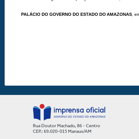
PALÁCIO DO GOVERNO DO ESTADO DO AMAZONAS
, e
Rua Doutor Machado, 86 - Centro
CEP.: 69.020-015 Manaus/AM