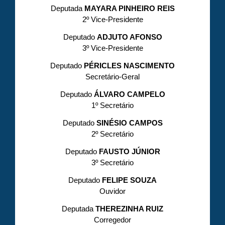
Deputada
MAYARA PINHEIRO REIS
2º Vice-Presidente
Deputado
ADJUTO AFONSO
3º Vice-Presidente
Deputado
PÉRICLES NASCIMENTO
Secretário-Geral
Deputado
ÁLVARO CAMPELO
1º Secretário
Deputado
SINÉSIO CAMPOS
2º Secretário
Deputado
FAUSTO JÚNIOR
3º Secretário
Deputado
FELIPE SOUZA
Ouvidor
Deputada
THEREZINHA RUIZ
Corregedor