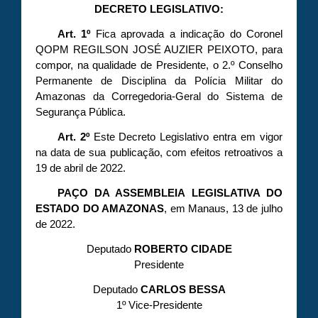
DECRETO LEGISLATIVO
:
Art. 1º
Fica aprovada a indicação do Coronel
QOPM REGILSON JOSÉ AUZIER PEIXOTO, para
compor, na qualidade de Presidente, o 2.º Conselho
Permanente de Disciplina da Polícia Militar do
Amazonas da Corregedoria-Geral do Sistema de
Segurança Pública.
Art. 2º
Este Decreto Legislativo entra em vigor
na data de sua publicação, com efeitos retroativos a
19 de abril de 2022.
PAÇO DA ASSEMBLEIA LEGISLATIVA DO
ESTADO DO AMAZONAS
, em Manaus, 13 de julho
de 2022.
Deputado
ROBERTO CIDADE
Presidente
Deputado
CARLOS BESSA
1º Vice-Presidente