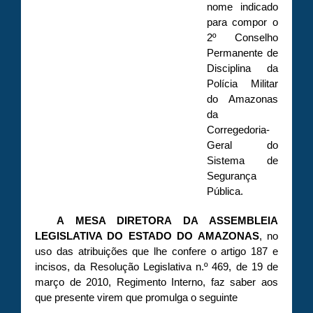
nome indicado
para compor o
2º Conselho
Permanente de
Disciplina da
Polícia Militar
do Amazonas
da
Corregedoria-
Geral do
Sistema de
Segurança
Pública.
A MESA DIRETORA DA ASSEMBLEIA
LEGISLATIVA DO ESTADO DO AMAZONAS
, no
uso das atribuições que lhe confere o artigo 187 e
incisos, da Resolução Legislativa n.º 469, de 19 de
março de 2010, Regimento Interno, faz saber aos
que presente virem que promulga o seguinte