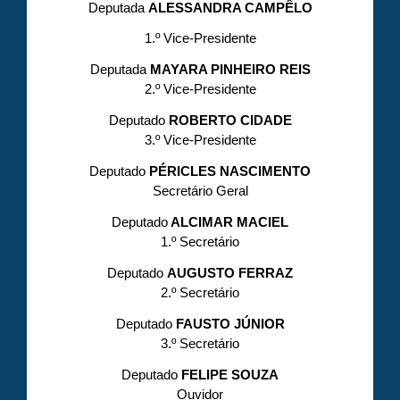
Deputada
ALESSANDRA CAMPÊLO
1.º Vice-Presidente
Deputada
MAYARA PINHEIRO REIS
2.º Vice-Presidente
Deputado
ROBERTO CIDADE
3.º Vice-Presidente
Deputado
PÉRICLES NASCIMENTO
Secretário Geral
Deputado
ALCIMAR MACIEL
1.º Secretário
Deputado
AUGUSTO FERRAZ
2.º Secretário
Deputado
FAUSTO JÚNIOR
3.º Secretário
Deputado
FELIPE SOUZA
Ouvidor