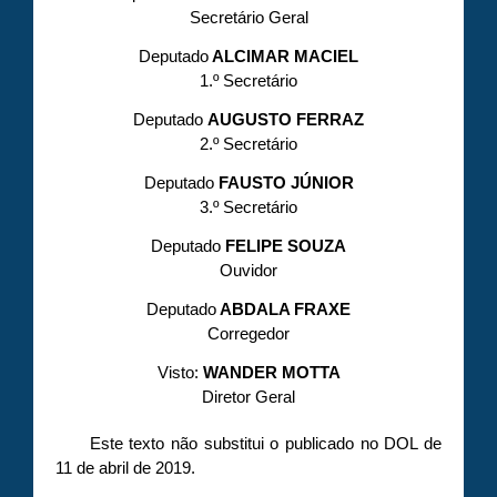
Secretário Geral
Deputado
ALCIMAR MACIEL
1.º Secretário
Deputado
AUGUSTO FERRAZ
2.º Secretário
Deputado
FAUSTO JÚNIOR
3.º Secretário
Deputado
FELIPE SOUZA
Ouvidor
Deputado
ABDALA FRAXE
Corregedor
Visto:
WANDER MOTTA
Diretor Geral
Este texto não substitui o publicado no DOL de
11 de abril de 2019.