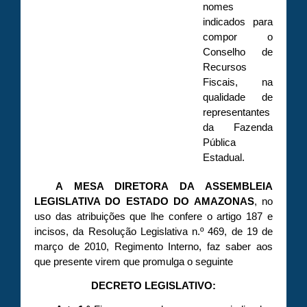
nomes
indicados para
compor o
Conselho de
Recursos
Fiscais, na
qualidade de
representantes
da Fazenda
Pública
Estadual.
A MESA DIRETORA DA ASSEMBLEIA
LEGISLATIVA DO ESTADO DO AMAZONAS
, no
uso das atribuições que lhe confere o artigo 187 e
incisos, da Resolução Legislativa n.º 469, de 19 de
março de 2010, Regimento Interno, faz saber aos
que presente virem que promulga o seguinte
DECRETO LEGISLATIVO: