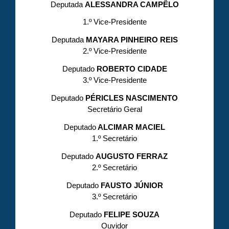
Deputada
ALESSANDRA CAMPÊLO
1.º Vice-Presidente
Deputada
MAYARA PINHEIRO REIS
2.º Vice-Presidente
Deputado
ROBERTO CIDADE
3.º Vice-Presidente
Deputado
PÉRICLES NASCIMENTO
Secretário Geral
Deputado
ALCIMAR MACIEL
1.º Secretário
Deputado
AUGUSTO FERRAZ
2.º Secretário
Deputado
FAUSTO JÚNIOR
3.º Secretário
Deputado
FELIPE SOUZA
Ouvidor