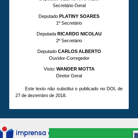
Secretário Geral
Deputado
PLATINY SOARES
1º Secretário
Deputada
RICARDO NICOLAU
2º Secretário
Deputado
CARLOS ALBERTO
Ouvidor-Corregedor
Visto:
WANDER MOTTA
Diretor Geral
Este texto não substitui o publicado no DOL de
27 de dezembro de 2018.