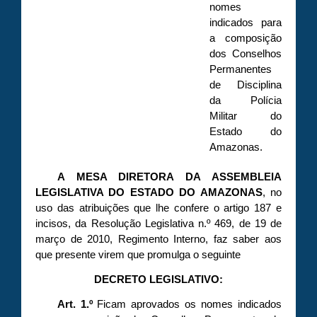
nomes
indicados para
a composição
dos Conselhos
Permanentes
de Disciplina
da Polícia
Militar do
Estado do
Amazonas.
A MESA DIRETORA DA ASSEMBLEIA
LEGISLATIVA DO ESTADO DO AMAZONAS
, no
uso das atribuições que lhe confere o artigo 187 e
incisos, da Resolução Legislativa n.º 469, de 19 de
março de 2010, Regimento Interno, faz saber aos
que presente virem que promulga o seguinte
DECRETO LEGISLATIVO:
Art. 1.º
Ficam aprovados os nomes indicados