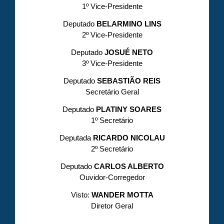
1º Vice-Presidente
Deputado
BELARMINO LINS
2º Vice-Presidente
Deputado
JOSUÉ NETO
3º Vice-Presidente
Deputado
SEBASTIÃO REIS
Secretário Geral
Deputado
PLATINY SOARES
1º Secretário
Deputada
RICARDO NICOLAU
2º Secretário
Deputado
CARLOS ALBERTO
Ouvidor-Corregedor
Visto:
WANDER MOTTA
Diretor Geral