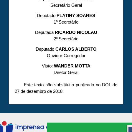
Secretário Geral
Deputado
PLATINY SOARES
1º Secretário
Deputada
RICARDO NICOLAU
2º Secretário
Deputado
CARLOS ALBERTO
Ouvidor-Corregedor
Visto:
WANDER MOTTA
Diretor Geral
Este texto não substitui o publicado no DOL de
27 de dezembro de 2018.