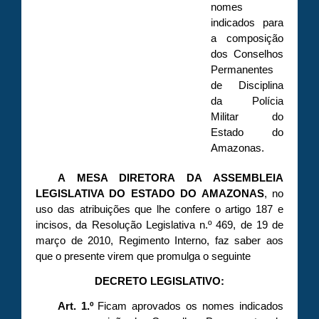
nomes
indicados para
a composição
dos Conselhos
Permanentes
de Disciplina
da Polícia
Militar do
Estado do
Amazonas.
A MESA DIRETORA DA ASSEMBLEIA
LEGISLATIVA DO ESTADO DO AMAZONAS
, no
uso das atribuições que lhe confere o artigo 187 e
incisos, da Resolução Legislativa n.º 469, de 19 de
março de 2010, Regimento Interno, faz saber aos
que o presente virem que promulga o seguinte
DECRETO LEGISLATIVO:
Art. 1.º
Ficam aprovados os nomes indicados