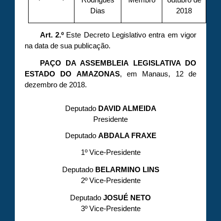
Dias
2018
Art. 2.º
Este Decreto Legislativo entra em vigor
na data de sua publicação.
PAÇO DA ASSEMBLEIA LEGISLATIVA DO
ESTADO DO AMAZONAS
, em Manaus, 12 de
dezembro de 2018.
Deputado
DAVID ALMEIDA
Presidente
Deputado
ABDALA FRAXE
1º Vice-Presidente
Deputado
BELARMINO LINS
2º Vice-Presidente
Deputado
JOSUÉ NETO
3º Vice-Presidente