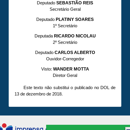
Deputado
SEBASTIÃO REIS
Secretário Geral
Deputado
PLATINY SOARES
1º Secretário
Deputada
RICARDO NICOLAU
2º Secretário
Deputado
CARLOS ALBERTO
Ouvidor-Corregedor
Visto:
WANDER MOTTA
Diretor Geral
Este texto não substitui o publicado no DOL de
13 de dezembro de 2018.