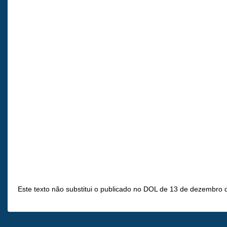
Este texto não substitui o publicado no DOL de 13 de dezembro 