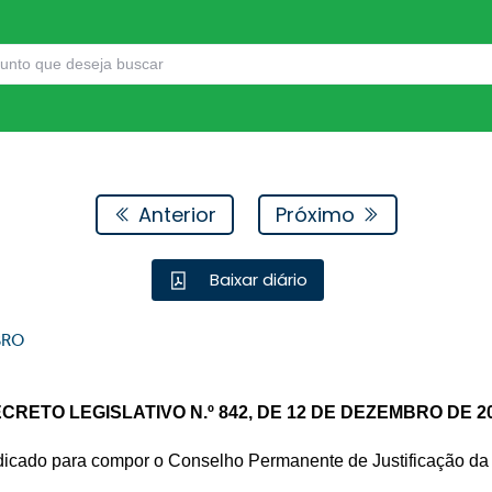
Anterior
Próximo
Baixar diário
BRO
CRETO LEGISLATIVO N.º 842, DE 12 DE DEZEMBRO DE 2
icado para compor o Conselho Permanente de Justificação da P