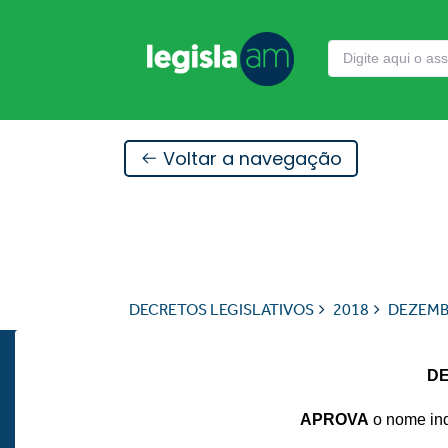
Voltar a navegação
DECRETOS LEGISLATIVOS
2018
DEZEM
DE
APROVA
o nome ind