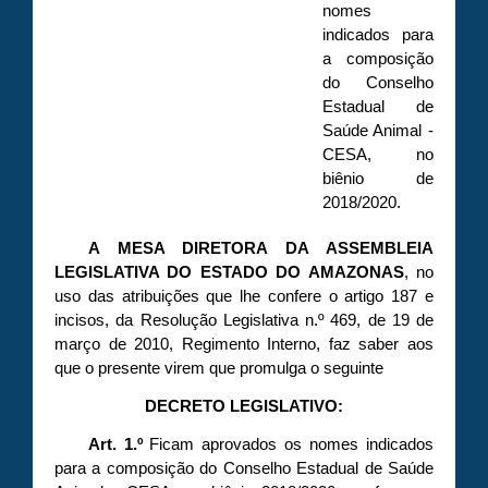
nomes
indicados para
a composição
do Conselho
Estadual de
Saúde Animal -
CESA, no
biênio de
2018/2020.
A MESA DIRETORA DA ASSEMBLEIA
LEGISLATIVA DO ESTADO DO AMAZONAS
, no
uso das atribuições que lhe confere o artigo 187 e
incisos, da Resolução Legislativa n.º 469, de 19 de
março de 2010, Regimento Interno, faz saber aos
que o presente virem que promulga o seguinte
DECRETO LEGISLATIVO:
Art. 1.º
Ficam aprovados os nomes indicados
para a composição do Conselho Estadual de Saúde