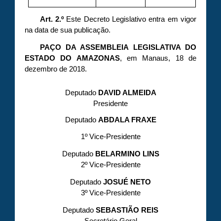
Art. 2.º
Este Decreto Legislativo entra em vigor
na data de sua publicação.
PAÇO DA ASSEMBLEIA LEGISLATIVA DO
ESTADO DO AMAZONAS
, em Manaus, 18 de
dezembro de 2018.
Deputado
DAVID ALMEIDA
Presidente
Deputado
ABDALA FRAXE
1º Vice-Presidente
Deputado
BELARMINO LINS
2º Vice-Presidente
Deputado
JOSUÉ NETO
3º Vice-Presidente
Deputado
SEBASTIÃO REIS