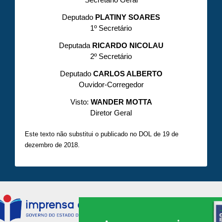
Secretário Geral
Deputado
PLATINY SOARES
1º Secretário
Deputada
RICARDO NICOLAU
2º Secretário
Deputado
CARLOS ALBERTO
Ouvidor-Corregedor
Visto:
WANDER MOTTA
Diretor Geral
Este texto não substitui o publicado no DOL de 19 de
dezembro de 2018.