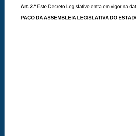
Art. 2.º
Este Decreto Legislativo entra em vigor na da
PAÇO DA ASSEMBLEIA LEGISLATIVA DO ESTA