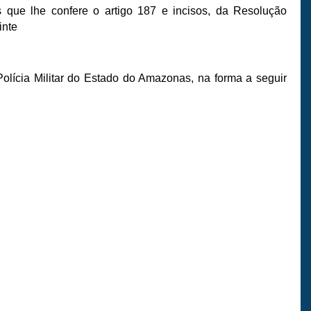
s que lhe confere o artigo 187 e incisos, da Resolução
inte
ícia Militar do Estado do Amazonas, na forma a seguir