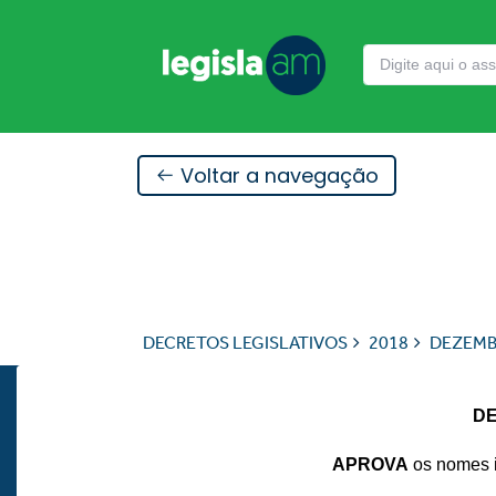
Voltar a navegação
DECRETOS LEGISLATIVOS
2018
DEZEM
DE
APROVA
os nomes i