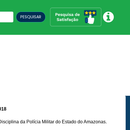
PESQUISAR
018
ciplina da Polícia Militar do Estado do Amazonas.