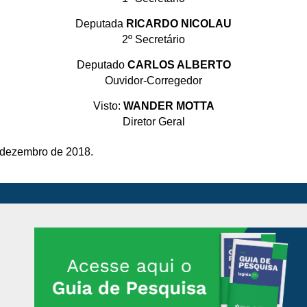
Deputada
RICARDO NICOLAU
2º Secretário
Deputado
CARLOS ALBERTO
Ouvidor-Corregedor
Visto:
WANDER MOTTA
Diretor Geral
e dezembro de 2018.