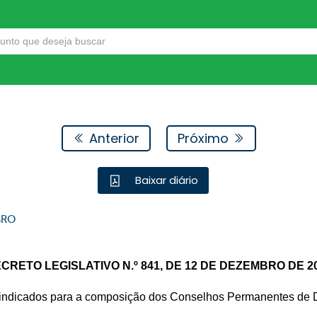
Anterior
Próximo
Baixar diário
BRO
CRETO LEGISLATIVO N.º 841, DE 12 DE DEZEMBRO DE 2
ndicados para a composição dos Conselhos Permanentes de Dis