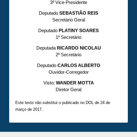
3º Vice-Presidente
Deputado
SEBASTIÃO REIS
Secretário Geral
Deputado
PLATINY SOARES
1º Secretário
Deputada
RICARDO NICOLAU
2º Secretário
Deputado
CARLOS ALBERTO
Ouvidor-Corregedor
Visto:
WANDER MOTTA
Diretor Geral
Este texto não substitui o publicado no DOL de 24 de
março de 2017.