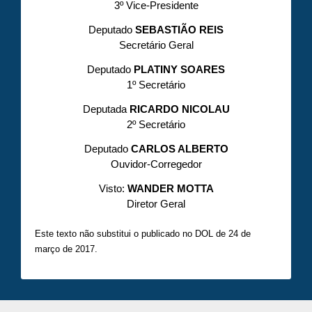
3º Vice-Presidente
Deputado
SEBASTIÃO REIS
Secretário Geral
Deputado
PLATINY SOARES
1º Secretário
Deputada
RICARDO NICOLAU
2º Secretário
Deputado
CARLOS ALBERTO
Ouvidor-Corregedor
Visto:
WANDER MOTTA
Diretor Geral
Este texto não substitui o publicado no DOL de 24 de
março de 2017.