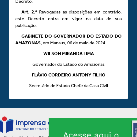
Decreto.
Art.
2.º
Revogadas as disposições em contrário,
este Decreto entra em vigor na data de sua
publicação.
GABINETE DO GOVERNADOR DO ESTADO DO
AMAZONAS
, em Manaus, 06 de maio de 2024.
WILSON MIRANDA LIMA
Governador do Estado do Amazonas
FLÁVIO CORDEIRO ANTONY FILHO
Secretário de Estado Chefe da Casa Civil