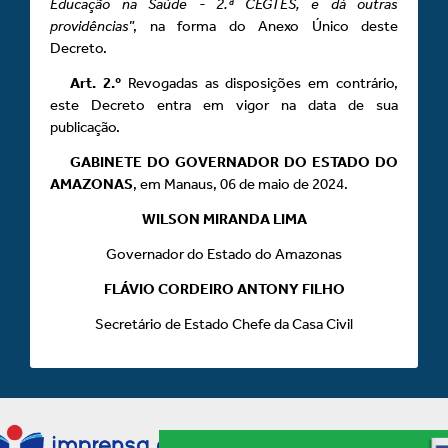
Educação na Saúde - 2.ª CEGTES, e dá outras
providências
”, na forma do Anexo Único deste
Decreto.
Art.
2.º
Revogadas as disposições em contrário,
este Decreto entra em vigor na data de sua
publicação.
GABINETE DO GOVERNADOR DO ESTADO DO
AMAZONAS
, em Manaus, 06 de maio de 2024.
WILSON MIRANDA LIMA
Governador do Estado do Amazonas
FLÁVIO CORDEIRO ANTONY FILHO
Secretário de Estado Chefe da Casa Civil