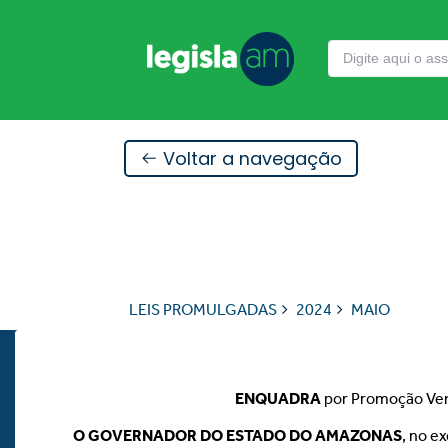
Voltar a navegação
LEIS PROMULGADAS
2024
MAIO
ENQUADRA
por Promoção Verti
O GOVERNADOR DO ESTADO DO AMAZONAS
, no e