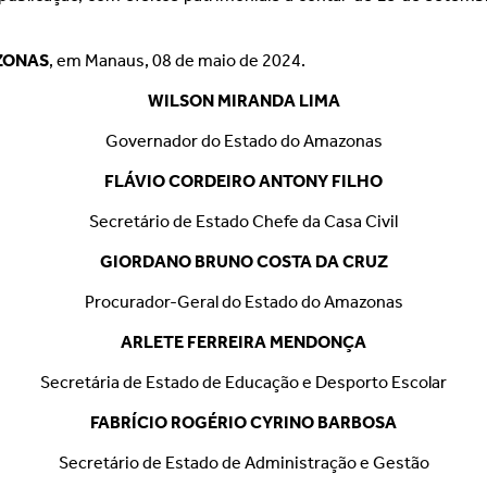
ZONAS
, em Manaus, 08 de maio de 2024.
WILSON MIRANDA LIMA
Governador do Estado do Amazonas
FLÁVIO CORDEIRO ANTONY FILHO
Secretário de Estado Chefe da Casa Civil
GIORDANO BRUNO COSTA DA CRUZ
Procurador-Geral do Estado do Amazonas
ARLETE FERREIRA MENDONÇA
Secretária de Estado de Educação e Desporto Escolar
FABRÍCIO ROGÉRIO CYRINO BARBOSA
Secretário de Estado de Administração e Gestão