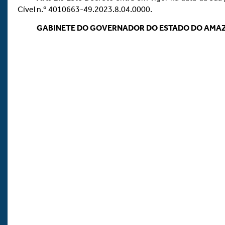
Cível n.º 4010663-49.2023.8.04.0000.
GABINETE DO GOVERNADOR DO ESTADO DO AMA