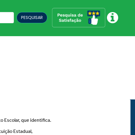
PESQUISAR
 Escolar, que identifica.
tuição Estadual,