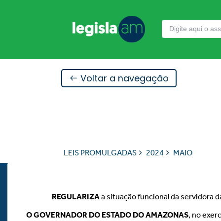
Voltar a navegação
LEIS PROMULGADAS
2024
MAIO
REGULARIZA
a situação funcional da servidora d
O GOVERNADOR DO ESTADO DO AMAZONAS
, no exer