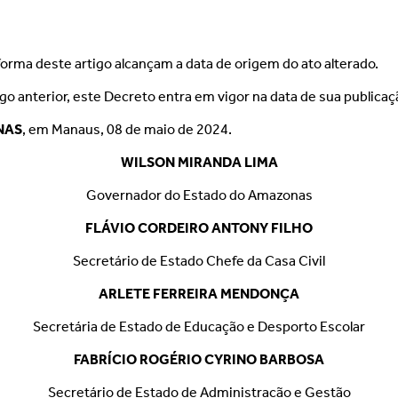
 forma deste artigo alcançam a data de origem do ato alterado.
go anterior, este Decreto entra em vigor na data de sua publicaç
NAS
, em Manaus, 08 de maio de 2024.
WILSON MIRANDA LIMA
Governador do Estado do Amazonas
FLÁVIO CORDEIRO ANTONY FILHO
Secretário de Estado Chefe da Casa Civil
ARLETE FERREIRA MENDONÇA
Secretária de Estado de Educação e Desporto Escolar
FABRÍCIO ROGÉRIO CYRINO BARBOSA
Secretário de Estado de Administração e Gestão