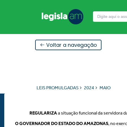
Voltar a navegação
LEIS PROMULGADAS
2024
MAIO
REGULARIZA
a situação funcional da servidora d
O GOVERNADOR DO ESTADO DO AMAZONAS
, no exer