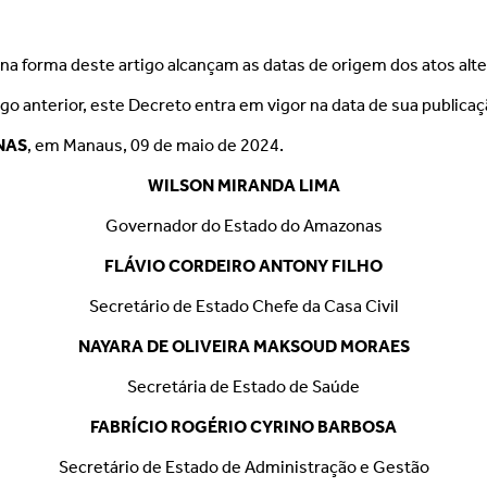
 na forma deste artigo alcançam as datas de origem dos atos alt
go anterior, este Decreto entra em vigor na data de sua publicaç
NAS
, em Manaus, 09 de maio de 2024.
WILSON MIRANDA LIMA
Governador do Estado do Amazonas
FLÁVIO CORDEIRO ANTONY FILHO
Secretário de Estado Chefe da Casa Civil
NAYARA DE OLIVEIRA MAKSOUD MORAES
Secretária de Estado de Saúde
FABRÍCIO ROGÉRIO CYRINO BARBOSA
Secretário de Estado de Administração e Gestão