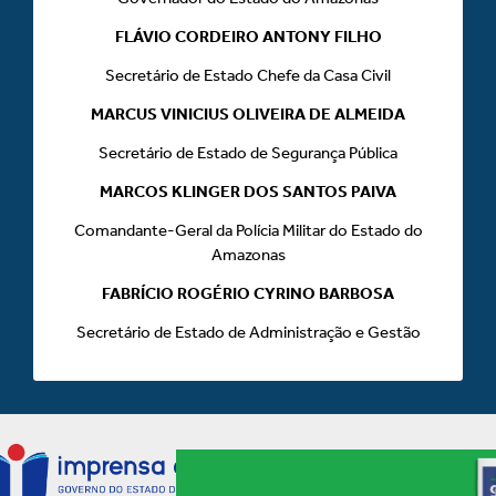
FLÁVIO CORDEIRO ANTONY FILHO
Secretário de Estado Chefe da Casa Civil
MARCUS VINICIUS OLIVEIRA DE ALMEIDA
Secretário de Estado de Segurança Pública
MARCOS KLINGER DOS SANTOS PAIVA
Comandante-Geral da Polícia Militar do Estado do
Amazonas
FABRÍCIO ROGÉRIO CYRINO BARBOSA
Secretário de Estado de Administração e Gestão