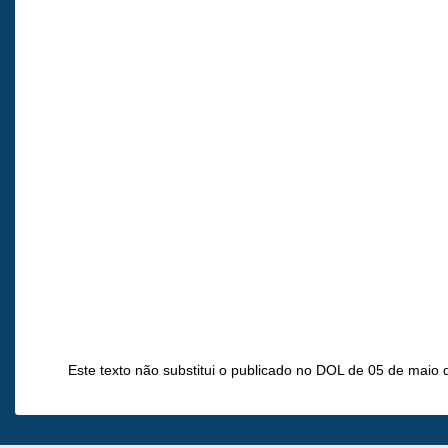
Este texto não substitui o publicado no DOL de 05 de maio 