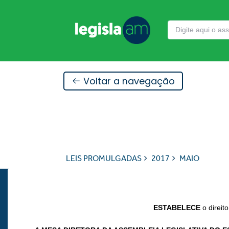
Voltar a navegação
LEIS PROMULGADAS
2017
MAIO
ESTABELECE
o direi