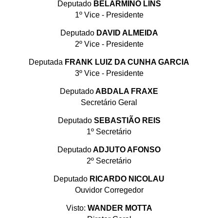
Deputado
BELARMINO LINS
1º Vice - Presidente
Deputado
DAVID ALMEIDA
2º Vice - Presidente
Deputada
FRANK LUIZ DA CUNHA GARCIA
3º Vice - Presidente
Deputado
ABDALA FRAXE
Secretário Geral
Deputado
SEBASTIÃO REIS
1º Secretário
Deputado
ADJUTO AFONSO
2º Secretário
Deputado
RICARDO NICOLAU
Ouvidor Corregedor
Visto:
WANDER MOTTA