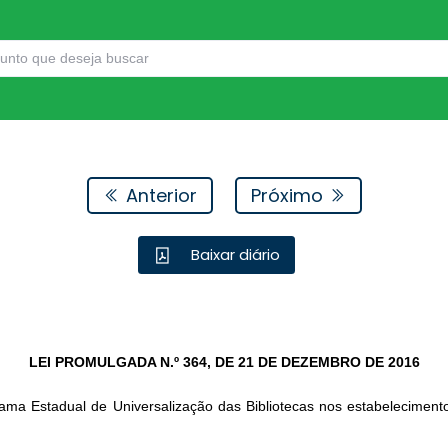
Anterior
Próximo
Baixar diário
LEI PROMULGADA N.º 364,
DE 21 DE DEZEMBRO DE 2016
ama Estadual de Universalização das Bibliotecas nos estabelecimen