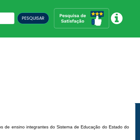
PESQUISAR
tos de ensino integrantes do Sistema de Educação do Estado do