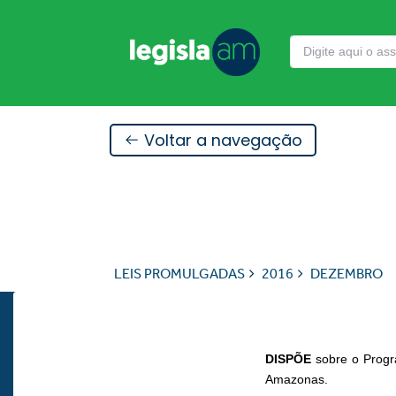
Voltar a navegação
LEIS PROMULGADAS
2016
DEZEMBRO
DISPÕE
sobre o Progr
Amazonas.