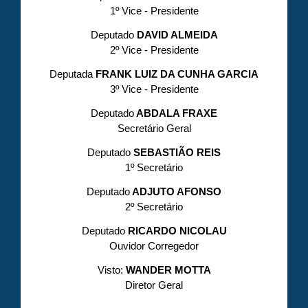
1º Vice - Presidente
Deputado
DAVID ALMEIDA
2º Vice - Presidente
Deputada
FRANK LUIZ DA CUNHA GARCIA
3º Vice - Presidente
Deputado
ABDALA FRAXE
Secretário Geral
Deputado
SEBASTIÃO REIS
1º Secretário
Deputado
ADJUTO AFONSO
2º Secretário
Deputado
RICARDO NICOLAU
Ouvidor Corregedor
Visto:
WANDER MOTTA
Diretor Geral