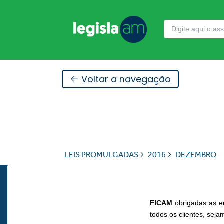
Voltar a navegação
LEIS PROMULGADAS
2016
DEZEMBRO
FICAM
obrigadas as e
todos os clientes, seja