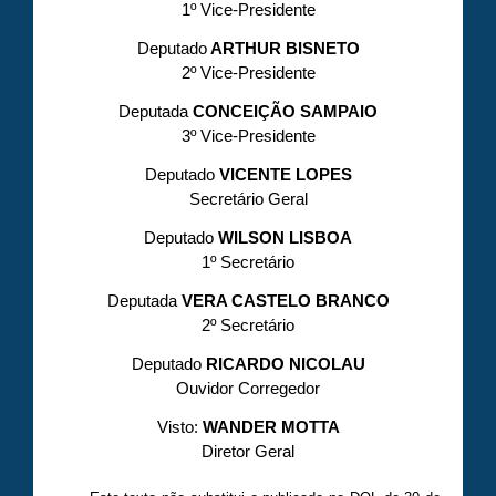
1º Vice-Presidente
Deputado
ARTHUR BISNETO
2º Vice-Presidente
Deputada
CONCEIÇÃO SAMPAIO
3º Vice-Presidente
Deputado
VICENTE LOPES
Secretário Geral
Deputado
WILSON LISBOA
1º Secretário
Deputada
VERA CASTELO BRANCO
2º Secretário
Deputado
RICARDO NICOLAU
Ouvidor Corregedor
Visto:
WANDER MOTTA
Diretor Geral