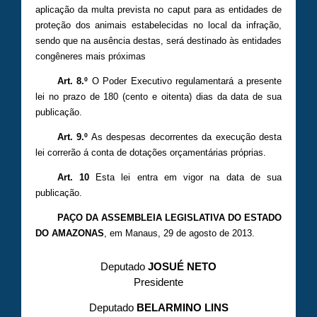
aplicação da multa prevista no caput para as entidades de
proteção dos animais estabelecidas no local da infração,
sendo que na ausência destas, será destinado às entidades
congêneres mais próximas
Art. 8.º
O Poder Executivo regulamentará a presente
lei no prazo de 180 (cento e oitenta) dias da data de sua
publicação.
Art. 9.º
As despesas decorrentes da execução desta
lei correrão á conta de dotações orçamentárias próprias.
Art. 10
Esta lei entra em vigor na data de sua
publicação.
PAÇO DA ASSEMBLEIA LEGISLATIVA DO ESTADO
DO AMAZONAS
, em Manaus, 29 de agosto de 2013.
Deputado
JOSUÉ NETO
Presidente
Deputado
BELARMINO LINS