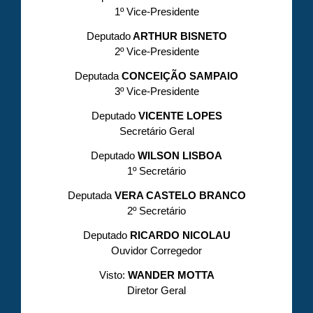
1º Vice-Presidente
Deputado
ARTHUR BISNETO
2º Vice-Presidente
Deputada
CONCEIÇÃO SAMPAIO
3º Vice-Presidente
Deputado
VICENTE LOPES
Secretário Geral
Deputado
WILSON LISBOA
1º Secretário
Deputada
VERA CASTELO BRANCO
2º Secretário
Deputado
RICARDO NICOLAU
Ouvidor Corregedor
Visto:
WANDER MOTTA
Diretor Geral