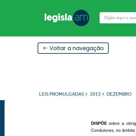
Voltar a navegação
LEIS PROMULGADAS
2013
DEZEMBRO
DISPÕE
sobre a obrig
Condutores, no âmbito