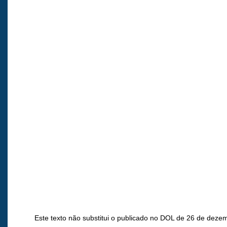
Este texto não substitui o publicado no DOL de 26 de deze