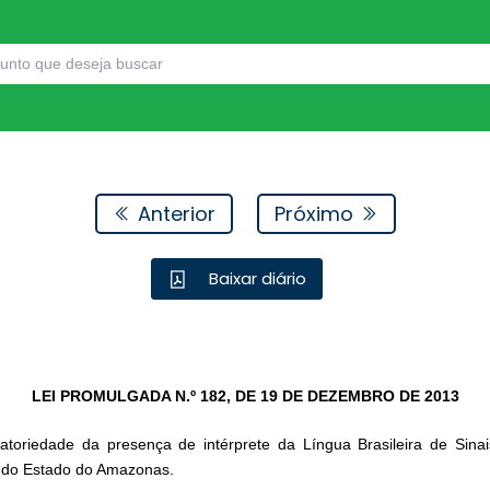
Anterior
Próximo
Baixar diário
LEI PROMULGADA N.º 182, DE 19 DE DEZEMBRO DE 2013
atoriedade da presença de intérprete da Língua Brasileira de Sin
 do Estado do Amazonas.