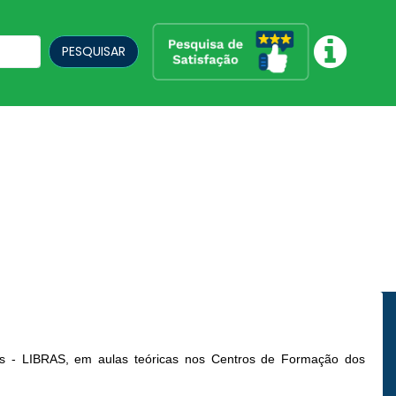
PESQUISAR
ais - LIBRAS, em aulas teóricas nos Centros de Formação dos