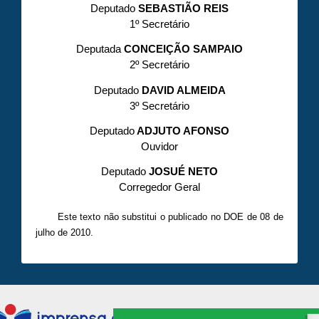
Deputado
SEBASTIÃO REIS
1º Secretário
Deputada
CONCEIÇÃO SAMPAIO
2º Secretário
Deputado
DAVID ALMEIDA
3º Secretário
Deputado
ADJUTO AFONSO
Ouvidor
Deputado
JOSUÉ NETO
Corregedor Geral
Este texto não substitui o publicado no DOE de 08 de
julho de 2010.