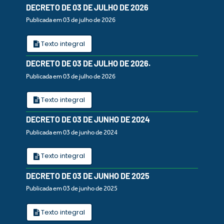
DECRETO DE 03 DE JULHO DE 2026
Publicada em 03 de julho de 2026
Texto integral
DECRETO DE 03 DE JULHO DE 2026.
Publicada em 03 de julho de 2026
Texto integral
DECRETO DE 03 DE JUNHO DE 2024
Publicada em 03 de junho de 2024
Texto integral
DECRETO DE 03 DE JUNHO DE 2025
Publicada em 03 de junho de 2025
Texto integral