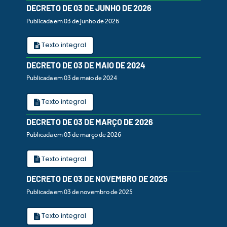
DECRETO DE 03 DE JUNHO DE 2026
Publicada em 03 de junho de 2026
Texto integral
DECRETO DE 03 DE MAIO DE 2024
Publicada em 03 de maio de 2024
Texto integral
DECRETO DE 03 DE MARÇO DE 2026
Publicada em 03 de março de 2026
Texto integral
DECRETO DE 03 DE NOVEMBRO DE 2025
Publicada em 03 de novembro de 2025
Texto integral