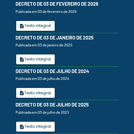
DECRETO DE 03 DE FEVEREIRO DE 2026
Publicada em 03 de fevereiro de 2026
Texto integral
DECRETO DE 03 DE JANEIRO DE 2025
Publicada em 03 de janeiro de 2025
Texto integral
DECRETO DE 03 DE JULHO DE 2024
Publicada em 03 de julho de 2024
Texto integral
DECRETO DE 03 DE JULHO DE 2025
Publicada em 03 de julho de 2025
Texto integral