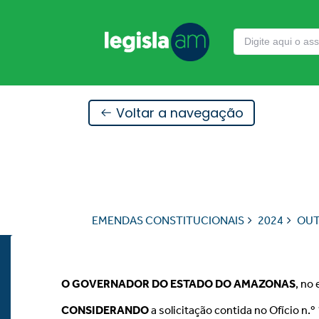
Voltar a navegação
EMENDAS CONSTITUCIONAIS
2024
OU
O GOVERNADOR DO ESTADO DO AMAZONAS
, no
CONSIDERANDO
a solicitação contida no Ofício 