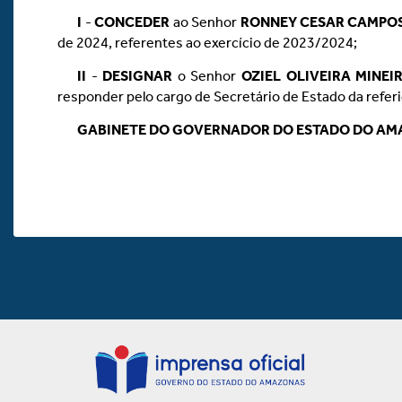
I
-
CONCEDER
ao Senhor
RONNEY CESAR CAMPOS
de 2024, referentes ao exercício de 2023/2024;
II
-
DESIGNAR
o Senhor
OZIEL OLIVEIRA MINEI
responder pelo cargo de Secretário de Estado da referi
GABINETE DO GOVERNADOR DO ESTADO DO A