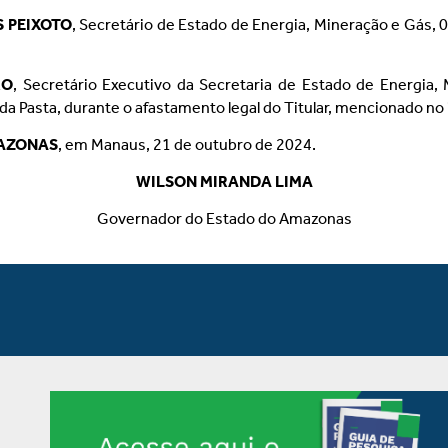
 PEIXOTO
, Secretário de Estado de Energia, Mineração e Gás, 
RO
, Secretário Executivo da Secretaria de Estado de Energia,
da Pasta, durante o afastamento legal do Titular, mencionado no 
MAZONAS
, em Manaus, 21 de outubro de 2024.
WILSON MIRANDA LIMA
Governador do Estado do Amazonas