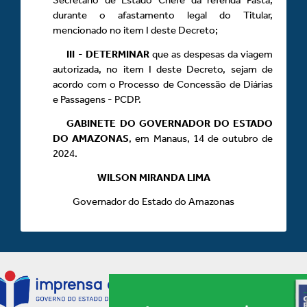
durante o afastamento legal do Titular,
mencionado no item I deste Decreto;
III
-
DETERMINAR
que as despesas da viagem
autorizada, no item I deste Decreto, sejam de
acordo com o Processo de Concessão de Diárias
e Passagens - PCDP.
GABINETE DO GOVERNADOR DO ESTADO
DO AMAZONAS
, em Manaus, 14 de outubro de
2024.
WILSON MIRANDA LIMA
Governador do Estado do Amazonas