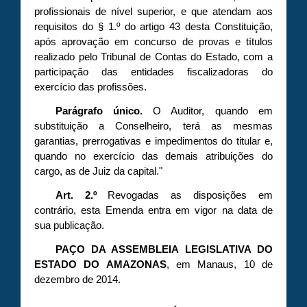
profissionais de nível superior, e que atendam aos
requisitos do § 1.º do artigo 43 desta Constituição,
após aprovação em concurso de provas e títulos
realizado pelo Tribunal de Contas do Estado, com a
participação das entidades fiscalizadoras do
exercício das profissões.
Parágrafo único.
O Auditor, quando em
substituição a Conselheiro, terá as mesmas
garantias, prerrogativas e impedimentos do titular e,
quando no exercício das demais atribuições do
cargo, as de Juiz da capital."
Art. 2.º
Revogadas as disposições em
contrário, esta Emenda entra em vigor na data de
sua publicação.
PAÇO DA ASSEMBLEIA LEGISLATIVA DO
ESTADO DO AMAZONAS
, em Manaus, 10 de
dezembro de 2014.