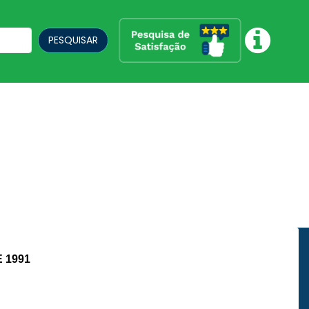
PESQUISAR
 1991