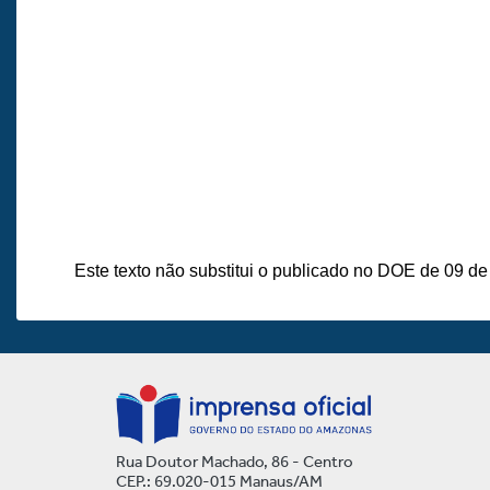
Este texto não substitui o publicado no DOE de 09 d
Rua Doutor Machado, 86 - Centro
CEP.: 69.020-015 Manaus/AM