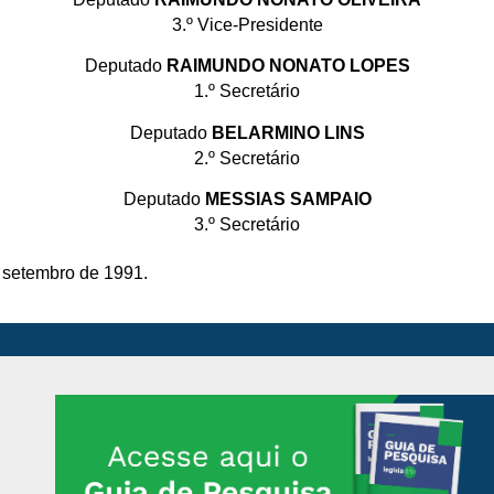
3.º Vice-Presidente
Deputado
RAIMUNDO NONATO LOPES
1.º Secretário
Deputado
BELARMINO LINS
2.º Secretário
Deputado
MESSIAS SAMPAIO
3.º Secretário
e setembro de 1991.