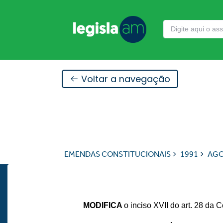
Voltar a navegação
EMENDAS CONSTITUCIONAIS
1991
AG
MODIFICA
o inciso XVII do art. 28 da