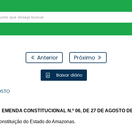
Anterior
Próximo
Baixar diário
OSTO
EMENDA CONSTITUCIONAL N.º 06, DE 27 DE AGOSTO DE
 Constituição do Estado do Amazonas.