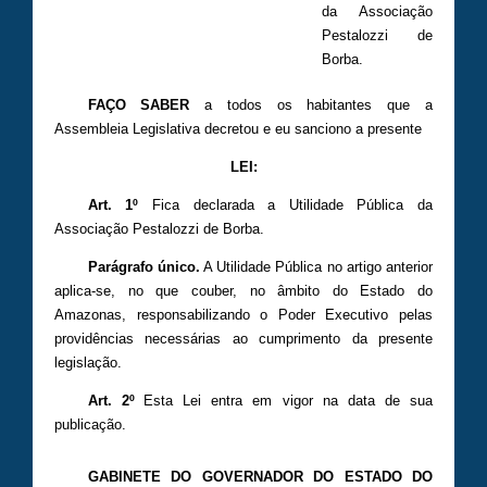
da Associação
Pestalozzi de
Borba.
FAÇO SABER
a todos os habitantes que a
Assembleia Legislativa decretou e eu sanciono a presente
LEI:
Art. 1º
Fica declarada a Utilidade Pública da
Associação Pestalozzi de Borba.
Parágrafo único.
A Utilidade Pública no artigo anterior
aplica-se, no que couber, no âmbito do Estado do
Amazonas, responsabilizando o Poder Executivo pelas
providências necessárias ao cumprimento da presente
legislação.
Art. 2º
Esta Lei entra em vigor na data de sua
publicação.
GABINETE DO GOVERNADOR DO ESTADO DO