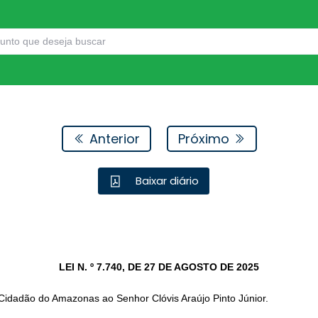
Anterior
Próximo
Baixar diário
LEI N. º 7.740, DE 27 DE AGOSTO DE 2025
 Cidadão do Amazonas ao Senhor Clóvis Araújo Pinto Júnior.