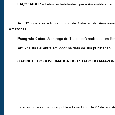
FAÇO SABER
a todos os habitantes que a Assembleia Legi
Art. 1º
Fica concedido o Título de Cidadão do Amazonas a
Amazonas.
Parágrafo único.
A entrega do Título será realizada em Re
Art. 2º
Esta Lei entra em vigor na data de sua publicação.
GABINETE DO GOVERNADOR DO ESTADO DO AMAZON
Este texto não substitui o publicado no DOE de 27 de agost