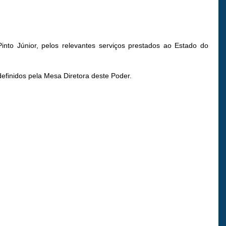
to Júnior, pelos relevantes serviços prestados ao Estado do
definidos pela Mesa Diretora deste Poder.