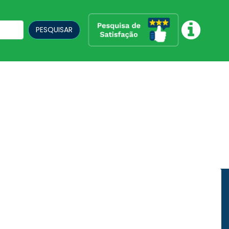
PESQUISAR