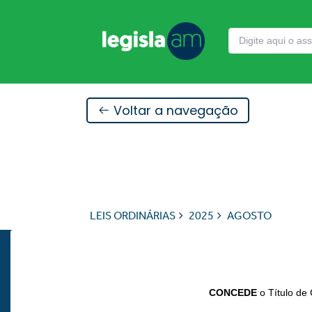
Voltar a navegação
LEIS ORDINÁRIAS
2025
AGOSTO
CONCEDE
o Título de